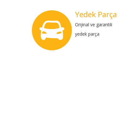
Yedek Parça
Orijinal ve garantili
yedek parça