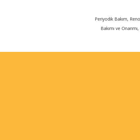
Periyodik Bakım, Reno 
Bakımı ve Onarımı,