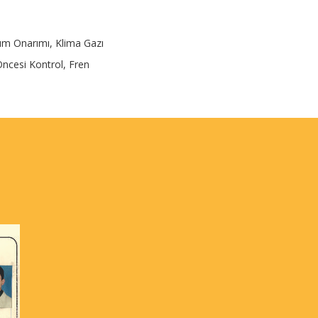
kım Onarımı, Klima Gazı
ncesi Kontrol, Fren