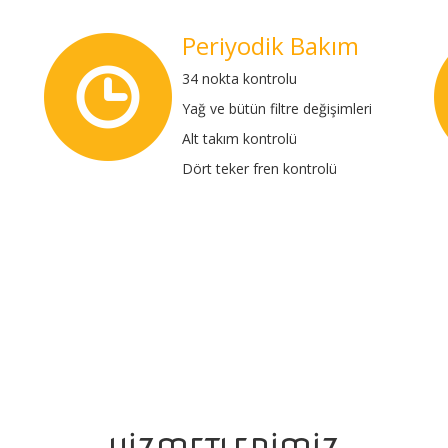
Periyodik Bakım
34 nokta kontrolu
Yağ ve bütün filtre değişimleri
Alt takım kontrolü
Dört teker fren kontrolü