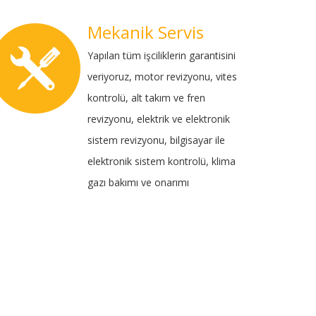
Mekanik Servis
Yapılan tüm işciliklerin garantisini
veriyoruz, motor revizyonu, vites
kontrolü, alt takım ve fren
revizyonu, elektrik ve elektronik
sistem revizyonu, bilgisayar ile
elektronik sistem kontrolü, klima
gazı bakımı ve onarımı