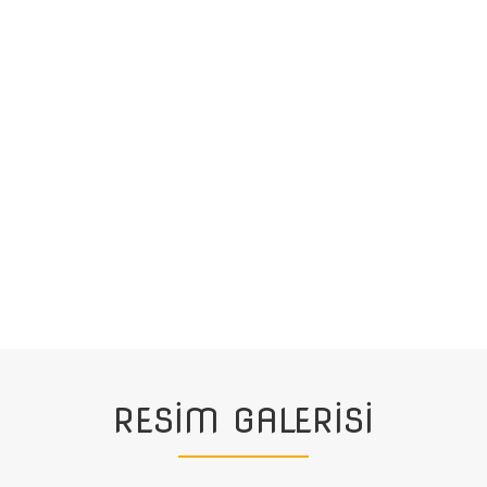
RESİM GALERİSİ